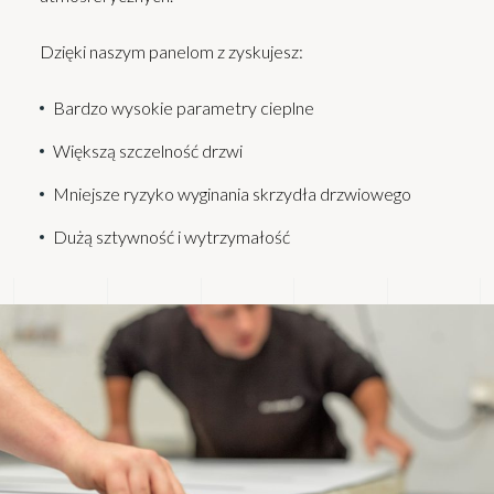
Dzięki naszym panelom z zyskujesz:
Bardzo wysokie parametry cieplne
Większą szczelność drzwi
Mniejsze ryzyko wyginania skrzydła drzwiowego
Dużą sztywność i wytrzymałość