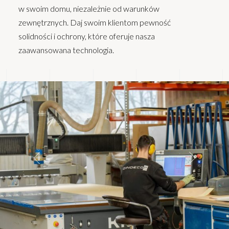
w swoim domu, niezależnie od warunków
zewnętrznych. Daj swoim klientom pewność
solidności i ochrony, które oferuje nasza
zaawansowana technologia.