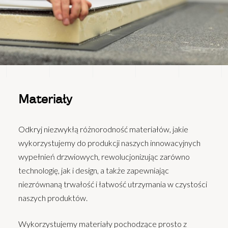
Materiały
Odkryj niezwykłą różnorodność materiałów, jakie
wykorzystujemy do produkcji naszych innowacyjnych
wypełnień drzwiowych, rewolucjonizując zarówno
technologię, jak i design, a także zapewniając
niezrównaną trwałość i łatwość utrzymania w czystości
naszych produktów.
Wykorzystujemy materiały pochodzące prosto z