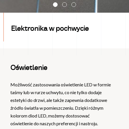
Elektronika w pochwycie
Oświetlenie
Możliwość zastosowania oświetlenie LED w formie
taśmy lub w rurze uchwytu, co
nie tylko dodaje
estetyki do drzwi, ale także zapewnia dodatkowe
źródło światła w pomieszczeniu. Dzięki różnym
kolorom diod LED, możemy dostosować
oświetlenie do naszych preferencji i nastroju.