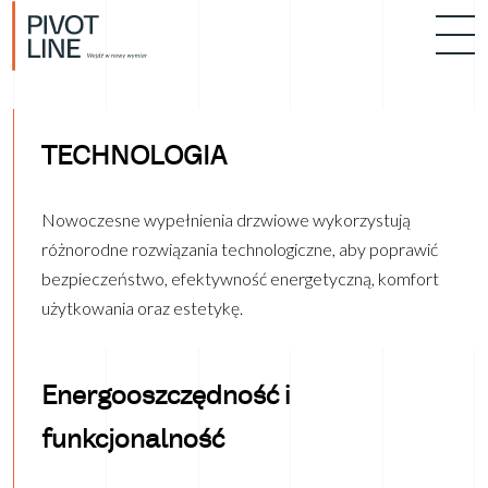
TECHNOLOGIA
Nowoczesne wypełnienia drzwiowe wykorzystują
różnorodne rozwiązania technologiczne, aby poprawić
bezpieczeństwo, efektywność energetyczną, komfort
użytkowania oraz estetykę.
Energooszczędność i
funkcjonalność