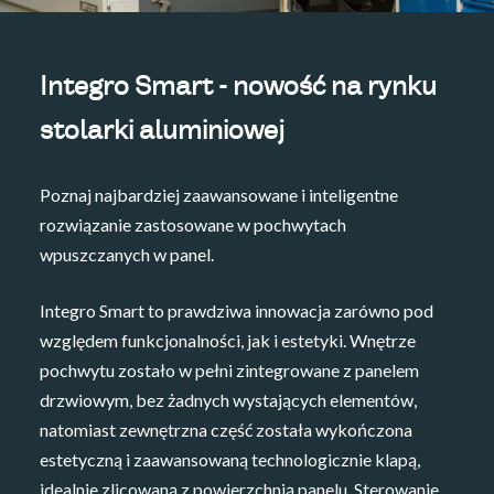
Integro Smart - nowość na rynku
stolarki aluminiowej
Poznaj najbardziej zaawansowane i inteligentne
rozwiązanie zastosowane w pochwytach
wpuszczanych w panel.
Integro Smart to prawdziwa innowacja zarówno pod
względem funkcjonalności, jak i estetyki. Wnętrze
pochwytu zostało w pełni zintegrowane z panelem
drzwiowym, bez żadnych wystających elementów,
natomiast zewnętrzna część została wykończona
estetyczną i zaawansowaną technologicznie klapą,
idealnie zlicowaną z powierzchnią panelu. Sterowanie