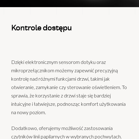
Kontrole dostępu
Dzięki elektronicznym sensorom dotyku oraz
mikroprzełącznikom możemy zapewnić precyzyjną
kontrolę nad różnymi funkcjami drzwi, takimi jak
otwieranie, zamykanie czy sterowanie oświetleniem. To
sprawia, że korzystanie z drzwi staje się bardziej
intuicyjne i łatwiejsze, podnosząc komfort użytkowania
na nowy poziom.
Dodatkowo, oferujemy możliwość zastosowania
czytników linii papilarnych w wybranych pochwytach.