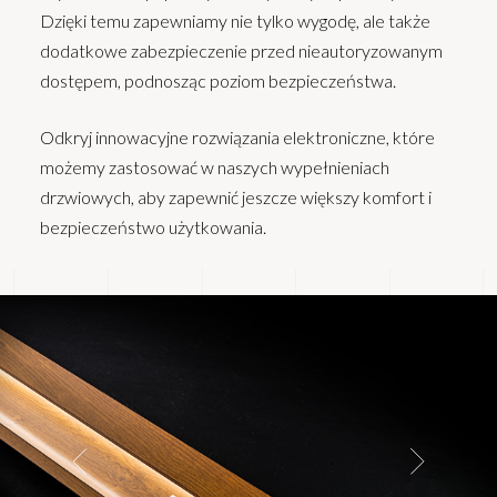
Dzięki temu zapewniamy nie tylko wygodę, ale także
dodatkowe zabezpieczenie przed nieautoryzowanym
dostępem, podnosząc poziom bezpieczeństwa.
Odkryj innowacyjne rozwiązania elektroniczne, które
możemy zastosować w naszych wypełnieniach
drzwiowych, aby zapewnić jeszcze większy komfort i
bezpieczeństwo użytkowania.