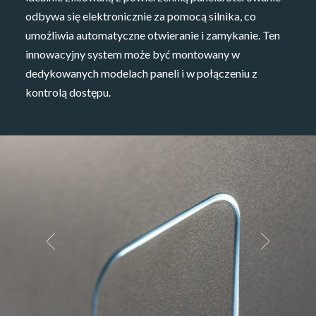
odbywa się elektronicznie za pomocą silnika, co
umożliwia automatyczne otwieranie i zamykanie. Ten
innowacyjny system może być montowany w
dedykowanych modelach paneli i w połączeniu z
kontrolą dostępu.