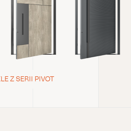
 Z SERII PIVOT