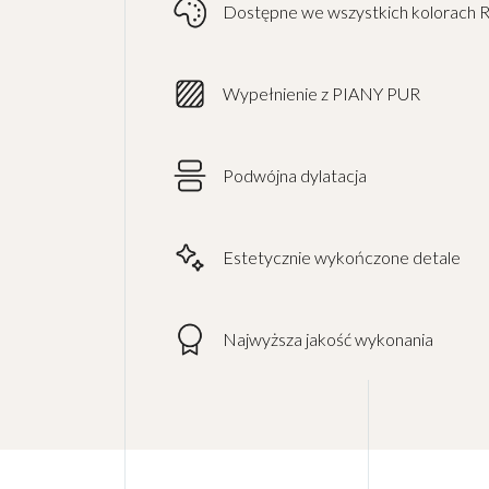
Dostępne we wszystkich kolorach 
Wypełnienie z PIANY PUR
Podwójna dylatacja
Estetycznie wykończone detale
Najwyższa jakość wykonania