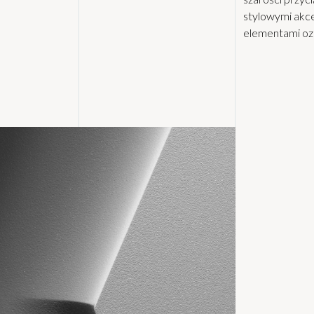
stylowymi akce
elementami oz