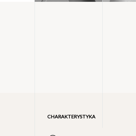
CHARAKTERYSTYKA